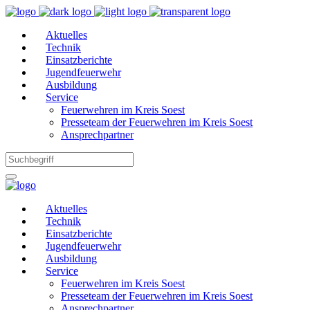
Aktuelles
Technik
Einsatzberichte
Jugendfeuerwehr
Ausbildung
Service
Feuerwehren im Kreis Soest
Presseteam der Feuerwehren im Kreis Soest
Ansprechpartner
Aktuelles
Technik
Einsatzberichte
Jugendfeuerwehr
Ausbildung
Service
Feuerwehren im Kreis Soest
Presseteam der Feuerwehren im Kreis Soest
Ansprechpartner