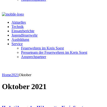
Aktuelles
Technik
Einsatzberichte
Jugendfeuerwehr
Ausbildung
Service
Feuerwehren im Kreis Soest
Presseteam der Feuerwehren im Kreis Soest
Ansprechpartner
Home
2021
Oktober
Oktober 2021