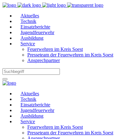
Aktuelles
Technik
Einsatzberichte
Jugendfeuerwehr
Ausbildung
Service
Feuerwehren im Kreis Soest
Presseteam der Feuerwehren im Kreis Soest
Ansprechpartner
Aktuelles
Technik
Einsatzberichte
Jugendfeuerwehr
Ausbildung
Service
Feuerwehren im Kreis Soest
Presseteam der Feuerwehren im Kreis Soest
Ansprechpartner