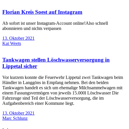
Florian Kreis Soest auf Instagram
Ab sofort ist unser Instagram-Account online!Also schnell
abonnieren und nichts verpassen
13. Oktober 2021
Kai Weets
Tankwagen stellen Löschwasserversorgung in
Lippetal sicher
Vor kurzem konnte die Feuerwehr Lippetal zwei Tankwagen beim
Händler in Langgöns in Empfang nehmen. Bei den beiden
Tankwagen handelt es sich um ehemalige Milchsammelwagen mit
einem Fassungsvermögen von jeweils 15.000l Löschwasser Die
Fahrzeuge sind Teil der Löschwasserversorgung, die im
Aufgabenbereich einer Kommune liegt.
13. Oktober 2021
Marc Schlunz