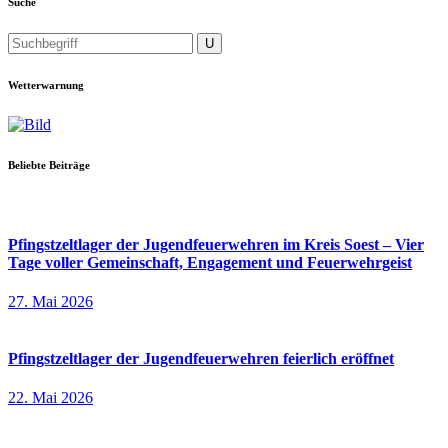
Suche
Wetterwarnung
Beliebte Beiträge
Pfingstzeltlager der Jugendfeuerwehren im Kreis Soest – Vier
Tage voller Gemeinschaft, Engagement und Feuerwehrgeist
27. Mai 2026
Pfingstzeltlager der Jugendfeuerwehren feierlich eröffnet
22. Mai 2026