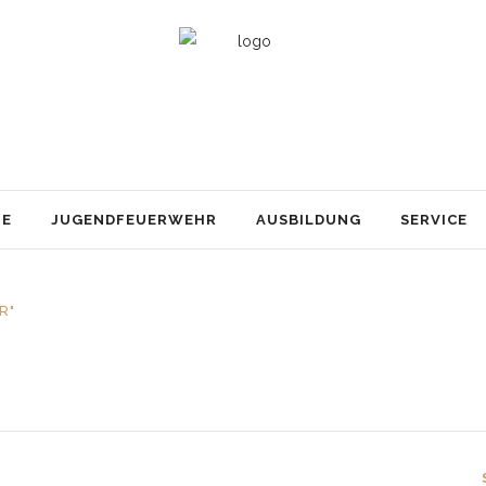
TE
JUGENDFEUERWEHR
AUSBILDUNG
SERVICE
R"