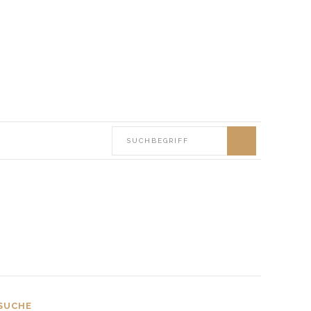
SUCHE