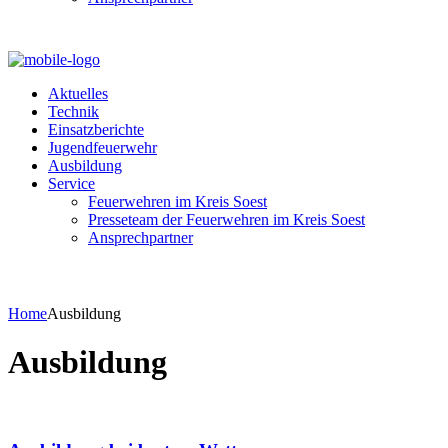
Aktuelles
Technik
Einsatzberichte
Jugendfeuerwehr
Ausbildung
Service
Feuerwehren im Kreis Soest
Presseteam der Feuerwehren im Kreis Soest
Ansprechpartner
Home
Ausbildung
Ausbildung