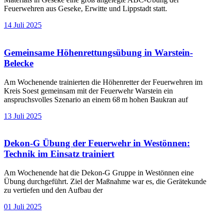
Feuerwehren aus Geseke, Erwitte und Lippstadt statt.
14 Juli 2025
Gemeinsame Höhenrettungsübung in Warstein-
Belecke
Am Wochenende trainierten die Höhenretter der Feuerwehren im
Kreis Soest gemeinsam mit der Feuerwehr Warstein ein
anspruchsvolles Szenario an einem 68 m hohen Baukran auf
13 Juli 2025
Dekon-G Übung der Feuerwehr in Westönnen:
Technik im Einsatz trainiert
Am Wochenende hat die Dekon-G Gruppe in Westönnen eine
Übung durchgeführt. Ziel der Maßnahme war es, die Gerätekunde
zu vertiefen und den Aufbau der
01 Juli 2025