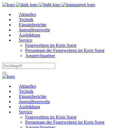
Aktuelles
Technik
Einsatzberichte
Jugendfeuerwehr
Ausbildung
Service
Feuerwehren im Kreis Soest
Presseteam der Feuerwehren im Kreis Soest
Ansprechpartner
Aktuelles
Technik
Einsatzberichte
Jugendfeuerwehr
Ausbildung
Service
Feuerwehren im Kreis Soest
Presseteam der Feuerwehren im Kreis Soest
Ansprechpartner