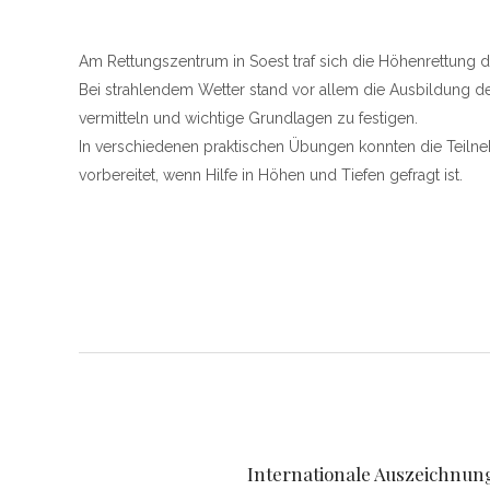
Am Rettungszentrum in Soest traf sich die Höhenrettung 
Bei strahlendem Wetter stand vor allem die Ausbildung d
vermitteln und wichtige Grundlagen zu festigen.
In verschiedenen praktischen Übungen konnten die Teilneh
vorbereitet, wenn Hilfe in Höhen und Tiefen gefragt ist.
Internationale Auszeichnung