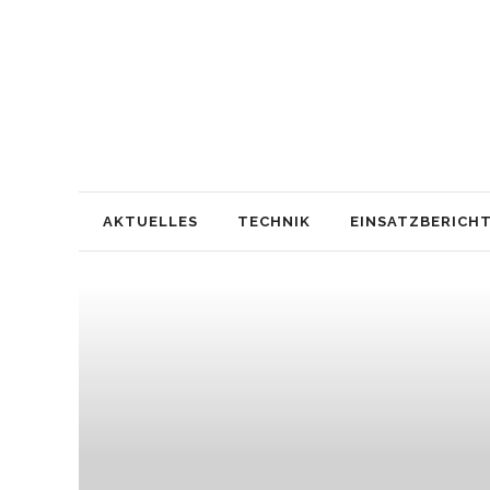
AKTUELLES
TECHNIK
EINSATZBERICH