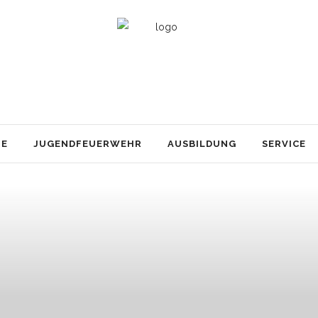
TE
JUGENDFEUERWEHR
AUSBILDUNG
SERVICE