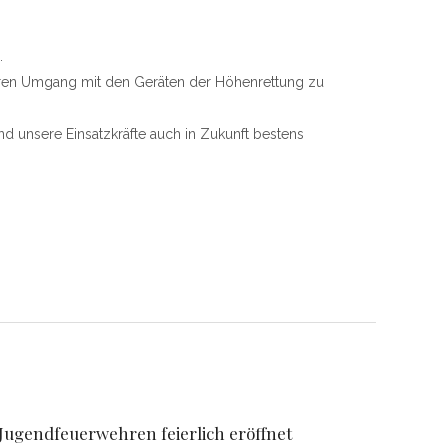
.
heren Umgang mit den Geräten der Höhenrettung zu
d unsere Einsatzkräfte auch in Zukunft bestens
 Jugendfeuerwehren feierlich eröffnet