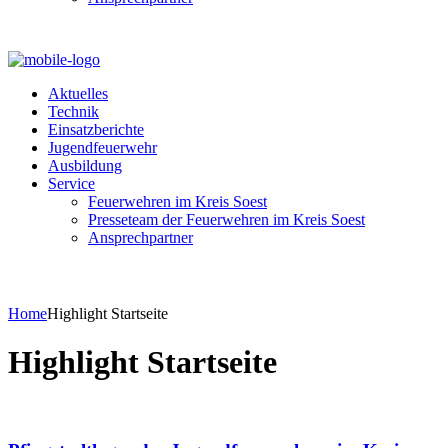
Aktuelles
Technik
Einsatzberichte
Jugendfeuerwehr
Ausbildung
Service
Feuerwehren im Kreis Soest
Presseteam der Feuerwehren im Kreis Soest
Ansprechpartner
Home
Highlight Startseite
Highlight Startseite