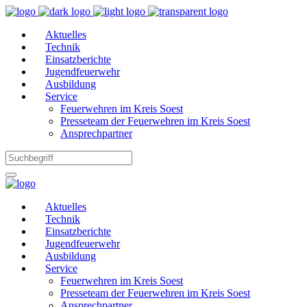
Aktuelles
Technik
Einsatzberichte
Jugendfeuerwehr
Ausbildung
Service
Feuerwehren im Kreis Soest
Presseteam der Feuerwehren im Kreis Soest
Ansprechpartner
Aktuelles
Technik
Einsatzberichte
Jugendfeuerwehr
Ausbildung
Service
Feuerwehren im Kreis Soest
Presseteam der Feuerwehren im Kreis Soest
Ansprechpartner