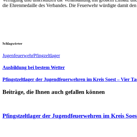
die Ehrenmedaille des Verbandes. Die Feuerwehr würdigte damit den 
Schlagwörter
Jugenfeuerwehr
Pfingzeltlager
Ausbildung bei bestem Wetter
Pfingstzeltlager der Jugendfeuerwehren im Kreis Soest – Vier 
Beiträge, die Ihnen auch gefallen können
Pfingstzeltlager der Jugendfeuerwehren im Kreis Soest