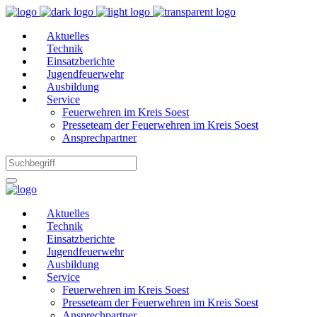
Aktuelles
Technik
Einsatzberichte
Jugendfeuerwehr
Ausbildung
Service
Feuerwehren im Kreis Soest
Presseteam der Feuerwehren im Kreis Soest
Ansprechpartner
Aktuelles
Technik
Einsatzberichte
Jugendfeuerwehr
Ausbildung
Service
Feuerwehren im Kreis Soest
Presseteam der Feuerwehren im Kreis Soest
Ansprechpartner