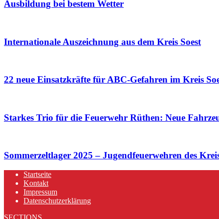
Ausbildung bei bestem Wetter
Internationale Auszeichnung aus dem Kreis Soest
22 neue Einsatzkräfte für ABC-Gefahren im Kreis Soe
Starkes Trio für die Feuerwehr Rüthen: Neue Fahrzeu
Sommerzeltlager 2025 – Jugendfeuerwehren des Kreise
Startseite
Kontakt
Impressum
Datenschutzerklärung
SECTIONS