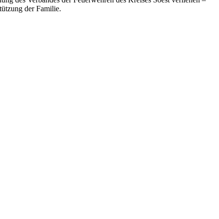
ützung der Familie.