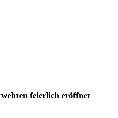
wehren feierlich eröffnet