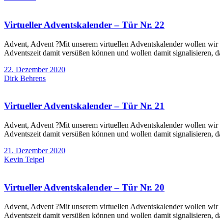
Virtueller Adventskalender – Tür Nr. 22
Advent, Advent ?Mit unserem virtuellen Adventskalender wollen wir e
Adventszeit damit versüßen können und wollen damit signalisieren, d
22. Dezember 2020
Dirk Behrens
Virtueller Adventskalender – Tür Nr. 21
Advent, Advent ?Mit unserem virtuellen Adventskalender wollen wir e
Adventszeit damit versüßen können und wollen damit signalisieren, d
21. Dezember 2020
Kevin Teipel
Virtueller Adventskalender – Tür Nr. 20
Advent, Advent ?Mit unserem virtuellen Adventskalender wollen wir e
Adventszeit damit versüßen können und wollen damit signalisieren, da