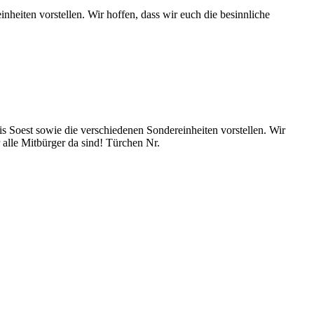
eiten vorstellen. Wir hoffen, dass wir euch die besinnliche
s Soest sowie die verschiedenen Sondereinheiten vorstellen. Wir
 alle Mitbürger da sind! Türchen Nr.