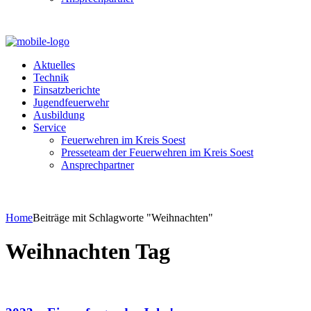
Aktuelles
Technik
Einsatzberichte
Jugendfeuerwehr
Ausbildung
Service
Feuerwehren im Kreis Soest
Presseteam der Feuerwehren im Kreis Soest
Ansprechpartner
Home
Beiträge mit Schlagworte "Weihnachten"
Weihnachten Tag