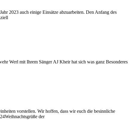
 Jahr 2023 auch einige Einsätze abzuarbeiten. Den Anfang des
ziell
erwehr Werl mit Ihrem Sänger AJ Kheir hat sich was ganz Besonderes
eiten vorstellen. Wir hoffen, dass wir euch die besinnliche
. 24Weihnachtsgrüße der