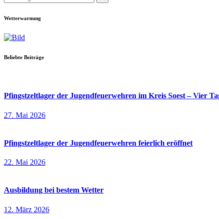
Wetterwarnung
Beliebte Beiträge
Pfingstzeltlager der Jugendfeuerwehren im Kreis Soest – Vier 
27. Mai 2026
Pfingstzeltlager der Jugendfeuerwehren feierlich eröffnet
22. Mai 2026
Ausbildung bei bestem Wetter
12. März 2026