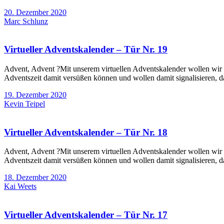
20. Dezember 2020
Marc Schlunz
Virtueller Adventskalender – Tür Nr. 19
Advent, Advent ?Mit unserem virtuellen Adventskalender wollen wir e
Adventszeit damit versüßen können und wollen damit signalisieren, d
19. Dezember 2020
Kevin Teipel
Virtueller Adventskalender – Tür Nr. 18
Advent, Advent ?Mit unserem virtuellen Adventskalender wollen wir e
Adventszeit damit versüßen können und wollen damit signalisieren, d
18. Dezember 2020
Kai Weets
Virtueller Adventskalender – Tür Nr. 17