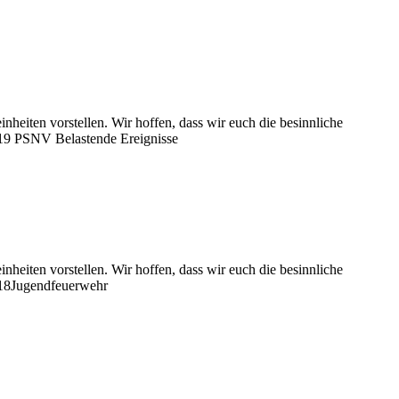
eiten vorstellen. Wir hoffen, dass wir euch die besinnliche
. 19 PSNV Belastende Ereignisse
eiten vorstellen. Wir hoffen, dass wir euch die besinnliche
. 18Jugendfeuerwehr