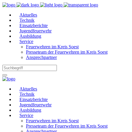
Aktuelles
Technik
Einsatzberichte
Jugendfeuerwehr
Ausbildung
Service
Feuerwehren im Kreis Soest
Presseteam der Feuerwehren im Kreis Soest
Ansprechpartner
Aktuelles
Technik
Einsatzberichte
Jugendfeuerwehr
Ausbildung
Service
Feuerwehren im Kreis Soest
Presseteam der Feuerwehren im Kreis Soest
Ansprechpartner