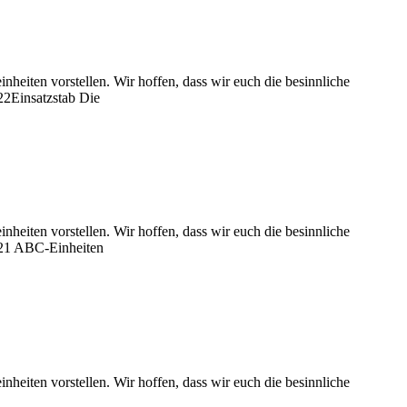
eiten vorstellen. Wir hoffen, dass wir euch die besinnliche
22Einsatzstab Die
eiten vorstellen. Wir hoffen, dass wir euch die besinnliche
. 21 ABC-Einheiten
eiten vorstellen. Wir hoffen, dass wir euch die besinnliche