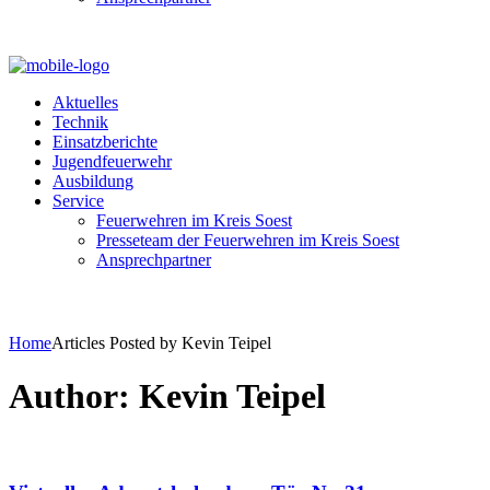
Aktuelles
Technik
Einsatzberichte
Jugendfeuerwehr
Ausbildung
Service
Feuerwehren im Kreis Soest
Presseteam der Feuerwehren im Kreis Soest
Ansprechpartner
Home
Articles Posted by Kevin Teipel
Author: Kevin Teipel