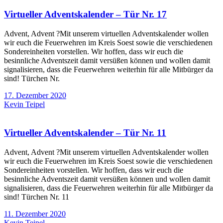
Virtueller Adventskalender – Tür Nr. 17
Advent, Advent ?Mit unserem virtuellen Adventskalender wollen
wir euch die Feuerwehren im Kreis Soest sowie die verschiedenen
Sondereinheiten vorstellen. Wir hoffen, dass wir euch die
besinnliche Adventszeit damit versüßen können und wollen damit
signalisieren, dass die Feuerwehren weiterhin für alle Mitbürger da
sind! Türchen Nr.
17. Dezember 2020
Kevin Teipel
Virtueller Adventskalender – Tür Nr. 11
Advent, Advent ?Mit unserem virtuellen Adventskalender wollen
wir euch die Feuerwehren im Kreis Soest sowie die verschiedenen
Sondereinheiten vorstellen. Wir hoffen, dass wir euch die
besinnliche Adventszeit damit versüßen können und wollen damit
signalisieren, dass die Feuerwehren weiterhin für alle Mitbürger da
sind! Türchen Nr. 11
11. Dezember 2020
Kevin Teipel