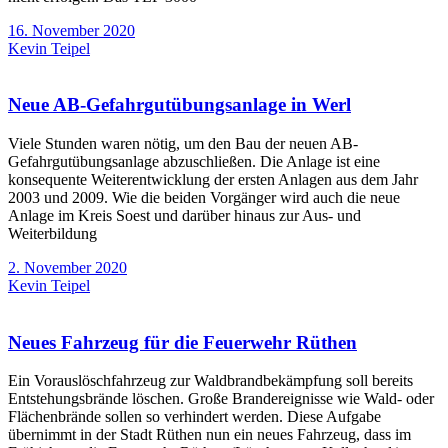
16. November 2020
Kevin Teipel
Neue AB-Gefahrgutübungsanlage in Werl
Viele Stunden waren nötig, um den Bau der neuen AB-
Gefahrgutübungsanlage abzuschließen. Die Anlage ist eine
konsequente Weiterentwicklung der ersten Anlagen aus dem Jahr
2003 und 2009. Wie die beiden Vorgänger wird auch die neue
Anlage im Kreis Soest und darüber hinaus zur Aus- und
Weiterbildung
2. November 2020
Kevin Teipel
Neues Fahrzeug für die Feuerwehr Rüthen
Ein Vorauslöschfahrzeug zur Waldbrandbekämpfung soll bereits
Entstehungsbrände löschen. Große Brandereignisse wie Wald- oder
Flächenbrände sollen so verhindert werden. Diese Aufgabe
übernimmt in der Stadt Rüthen nun ein neues Fahrzeug, dass im