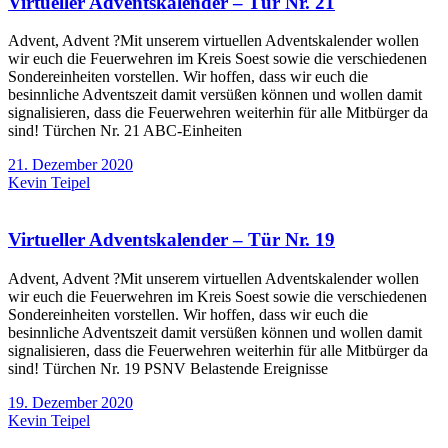
Virtueller Adventskalender – Tür Nr. 21
Advent, Advent ?Mit unserem virtuellen Adventskalender wollen
wir euch die Feuerwehren im Kreis Soest sowie die verschiedenen
Sondereinheiten vorstellen. Wir hoffen, dass wir euch die
besinnliche Adventszeit damit versüßen können und wollen damit
signalisieren, dass die Feuerwehren weiterhin für alle Mitbürger da
sind! Türchen Nr. 21 ABC-Einheiten
21. Dezember 2020
Kevin Teipel
Virtueller Adventskalender – Tür Nr. 19
Advent, Advent ?Mit unserem virtuellen Adventskalender wollen
wir euch die Feuerwehren im Kreis Soest sowie die verschiedenen
Sondereinheiten vorstellen. Wir hoffen, dass wir euch die
besinnliche Adventszeit damit versüßen können und wollen damit
signalisieren, dass die Feuerwehren weiterhin für alle Mitbürger da
sind! Türchen Nr. 19 PSNV Belastende Ereignisse
19. Dezember 2020
Kevin Teipel