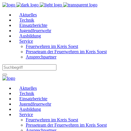
Aktuelles
Technik
Einsatzberichte
Jugendfeuerwehr
Ausbildung
Service
Feuerwehren im Kreis Soest
Presseteam der Feuerwehren im Kreis Soest
Ansprechpartner
Aktuelles
Technik
Einsatzberichte
Jugendfeuerwehr
Ausbildung
Service
Feuerwehren im Kreis Soest
Presseteam der Feuerwehren im Kreis Soest
Ansprechpartner