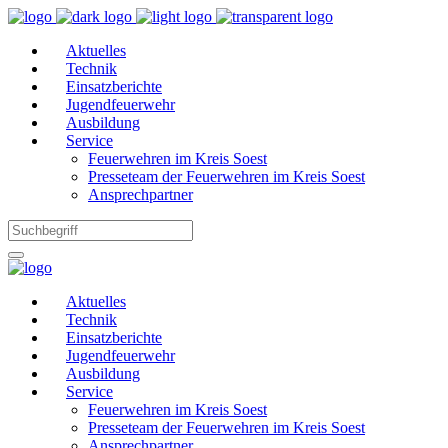
Aktuelles
Technik
Einsatzberichte
Jugendfeuerwehr
Ausbildung
Service
Feuerwehren im Kreis Soest
Presseteam der Feuerwehren im Kreis Soest
Ansprechpartner
Aktuelles
Technik
Einsatzberichte
Jugendfeuerwehr
Ausbildung
Service
Feuerwehren im Kreis Soest
Presseteam der Feuerwehren im Kreis Soest
Ansprechpartner