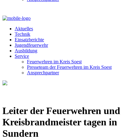
Aktuelles
Technik
Einsatzberichte
Jugendfeuerwehr
Ausbildung
Service
Feuerwehren im Kreis Soest
Presseteam der Feuerwehren im Kreis Soest
Ansprechpartner
Leiter der Feuerwehren und
Kreisbrandmeister tagen in
Sundern