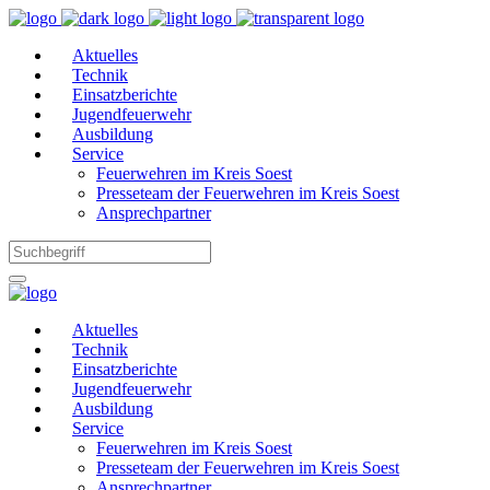
Aktuelles
Technik
Einsatzberichte
Jugendfeuerwehr
Ausbildung
Service
Feuerwehren im Kreis Soest
Presseteam der Feuerwehren im Kreis Soest
Ansprechpartner
Aktuelles
Technik
Einsatzberichte
Jugendfeuerwehr
Ausbildung
Service
Feuerwehren im Kreis Soest
Presseteam der Feuerwehren im Kreis Soest
Ansprechpartner