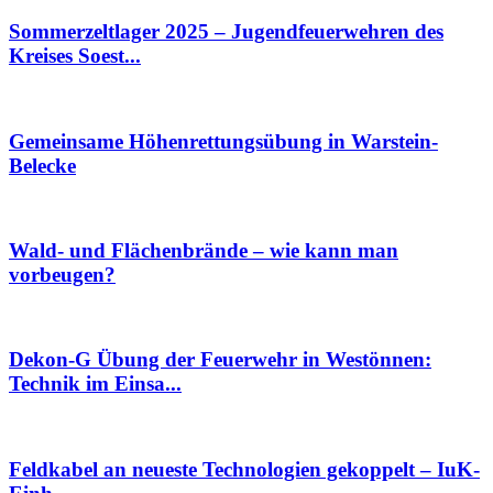
Sommerzeltlager 2025 – Jugendfeuerwehren des
Kreises Soest...
Gemeinsame Höhenrettungsübung in Warstein-
Belecke
Wald- und Flächenbrände – wie kann man
vorbeugen?
Dekon-G Übung der Feuerwehr in Westönnen:
Technik im Einsa...
Feldkabel an neueste Technologien gekoppelt – IuK-