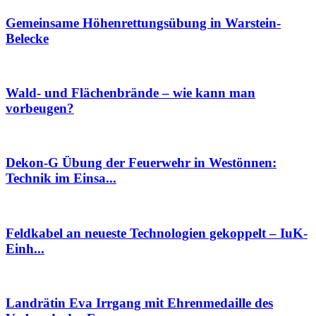
Gemeinsame Höhenrettungsübung in Warstein-
Belecke
Wald- und Flächenbrände – wie kann man
vorbeugen?
Dekon-G Übung der Feuerwehr in Westönnen:
Technik im Einsa...
Feldkabel an neueste Technologien gekoppelt – IuK-
Einh...
Landrätin Eva Irrgang mit Ehrenmedaille des