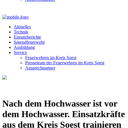
Aktuelles
Technik
Einsatzberichte
Jugendfeuerwehr
Ausbildung
Service
Feuerwehren im Kreis Soest
Presseteam der Feuerwehren im Kreis Soest
Ansprechpartner
Nach dem Hochwasser ist vor
dem Hochwasser. Einsatzkräfte
aus dem Kreis Soest trainieren