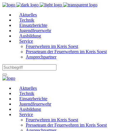
Aktuelles
Technik
Einsatzberichte
Jugendfeuerwehr
Ausbildung
Service
Feuerwehren im Kreis Soest
Presseteam der Feuerwehren im Kreis Soest
Ansprechpartner
Aktuelles
Technik
Einsatzberichte
Jugendfeuerwehr
Ausbildung
Service
Feuerwehren im Kreis Soest
Presseteam der Feuerwehren im Kreis Soest
Ansprechpartner