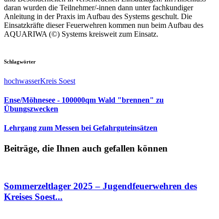
daran wurden die Teilnehmer/-innen dann unter fachkundiger
Anleitung in der Praxis im Aufbau des Systems geschult. Die
Einsatzkräfte dieser Feuerwehren kommen nun beim Aufbau des
AQUARIWA (©) Systems kreisweit zum Einsatz.
Schlagwörter
hochwasser
Kreis Soest
Ense/Möhnesee - 100000qm Wald "brennen" zu
Übungszwecken
Lehrgang zum Messen bei Gefahrguteinsätzen
Beiträge, die Ihnen auch gefallen können
Sommerzeltlager 2025 – Jugendfeuerwehren des
Kreises Soest...