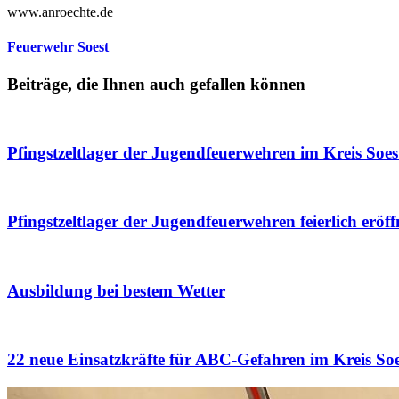
www.anroechte.de
Feuerwehr Soest
Beiträge, die Ihnen auch gefallen können
Pfingstzeltlager der Jugendfeuerwehren im Kreis Soest
Pfingstzeltlager der Jugendfeuerwehren feierlich eröff
Ausbildung bei bestem Wetter
22 neue Einsatzkräfte für ABC-Gefahren im Kreis Soe