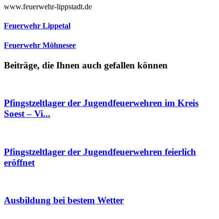
www.feuerwehr-lippstadt.de
Feuerwehr Lippetal
Feuerwehr Möhnesee
Beiträge, die Ihnen auch gefallen können
Pfingstzeltlager der Jugendfeuerwehren im Kreis
Soest – Vi...
Pfingstzeltlager der Jugendfeuerwehren feierlich
eröffnet
Ausbildung bei bestem Wetter