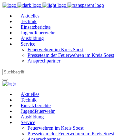
Aktuelles
Technik
Einsatzberichte
Jugendfeuerwehr
Ausbildung
Service
Feuerwehren im Kreis Soest
Presseteam der Feuerwehren im Kreis Soest
Ansprechpartner
Aktuelles
Technik
Einsatzberichte
Jugendfeuerwehr
Ausbildung
Service
Feuerwehren im Kreis Soest
Presseteam der Feuerwehren im Kreis Soest
Ansprechpartner