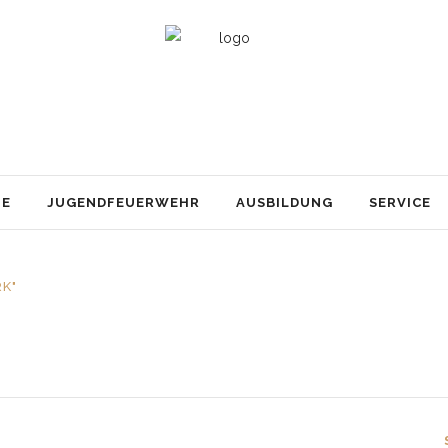
TE
JUGENDFEUERWEHR
AUSBILDUNG
SERVICE
K"