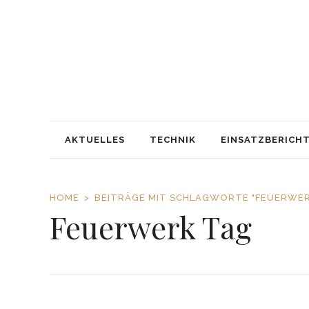
AKTUELLES
TECHNIK
EINSATZBERICH
HOME
BEITRÄGE MIT SCHLAGWORTE "FEUERWER
Feuerwerk Tag