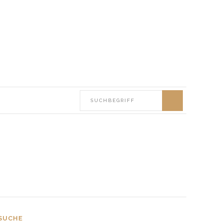
SUCHE