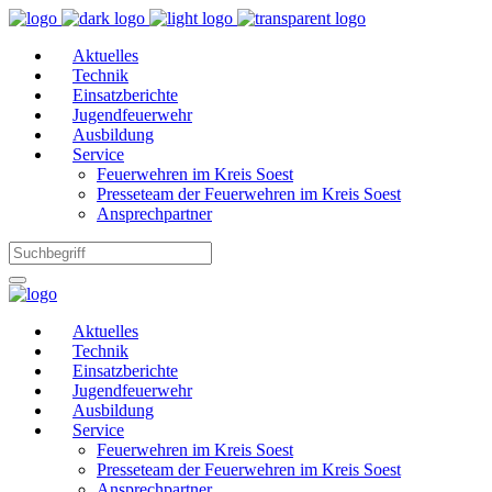
Aktuelles
Technik
Einsatzberichte
Jugendfeuerwehr
Ausbildung
Service
Feuerwehren im Kreis Soest
Presseteam der Feuerwehren im Kreis Soest
Ansprechpartner
Aktuelles
Technik
Einsatzberichte
Jugendfeuerwehr
Ausbildung
Service
Feuerwehren im Kreis Soest
Presseteam der Feuerwehren im Kreis Soest
Ansprechpartner