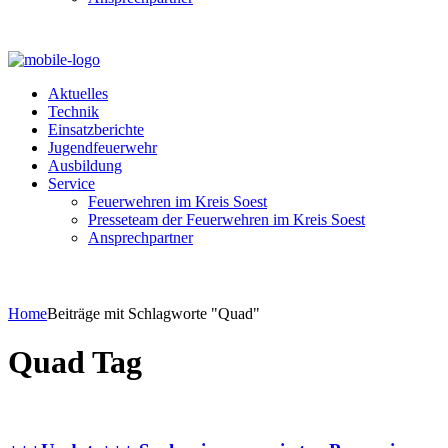
Aktuelles
Technik
Einsatzberichte
Jugendfeuerwehr
Ausbildung
Service
Feuerwehren im Kreis Soest
Presseteam der Feuerwehren im Kreis Soest
Ansprechpartner
Home
Beiträge mit Schlagworte "Quad"
Quad Tag