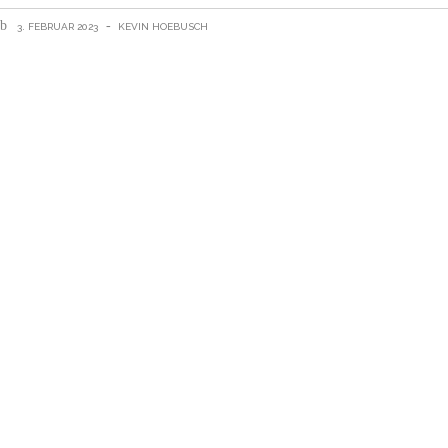
3. FEBRUAR 2023
KEVIN HOEBUSCH