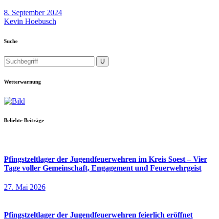
8. September 2024
Kevin Hoebusch
Suche
Wetterwarnung
Beliebte Beiträge
Pfingstzeltlager der Jugendfeuerwehren im Kreis Soest – Vier
Tage voller Gemeinschaft, Engagement und Feuerwehrgeist
27. Mai 2026
Pfingstzeltlager der Jugendfeuerwehren feierlich eröffnet