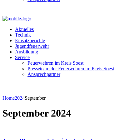
Aktuelles
Technik
Einsatzberichte
Jugendfeuerwehr
Ausbildung
Service
Feuerwehren im Kreis Soest
Presseteam der Feuerwehren im Kreis Soest
Ansprechpartner
Home
2024
September
September 2024