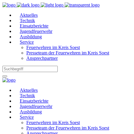
Aktuelles
Technik
Einsatzberichte
Jugendfeuerwehr
Ausbildung
Service
Feuerwehren im Kreis Soest
Presseteam der Feuerwehren im Kreis Soest
Ansprechpartner
Aktuelles
Technik
Einsatzberichte
Jugendfeuerwehr
Ausbildung
Service
Feuerwehren im Kreis Soest
Presseteam der Feuerwehren im Kreis Soest
Ansprechpartner